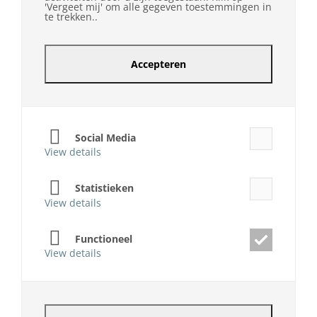
'Vergeet mij' om alle gegeven toestemmingen in
te trekken..
Accepteren
Social Media
View details
Statistieken
View details
Functioneel
View details