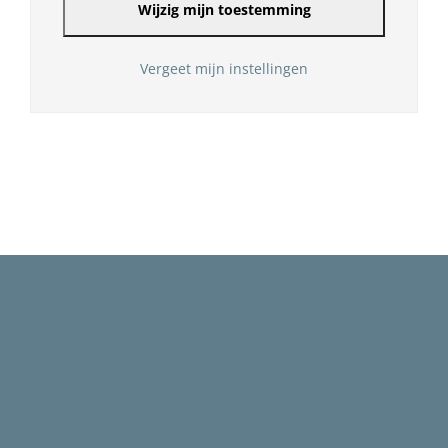
Wijzig mijn toestemming
Vergeet mijn instellingen